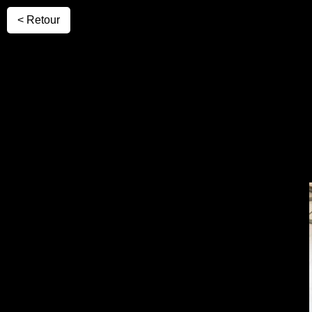
< Retour