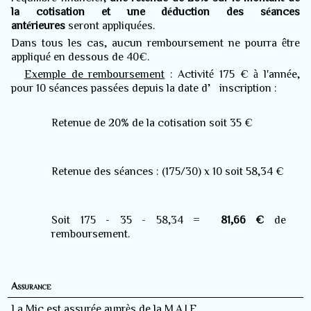
la cotisation et une déduction des séances
antérieures
seront appliquées.
Dans tous les cas, aucun remboursement ne pourra être
appliqué en dessous de 40€.
Exemple de remboursement
: Activité 175 € à l'année,
pour 10 séances passées depuis la date d’inscription :
Retenue de 20% de la cotisation soit 35 €
Retenue des séances : (175/30) x 10 soit 58,34 €
Soit 175 - 35 - 58,34 =
81,66 €
de
remboursement.
Assurance
La Mjc est assurée auprès de la M.A.I.F.