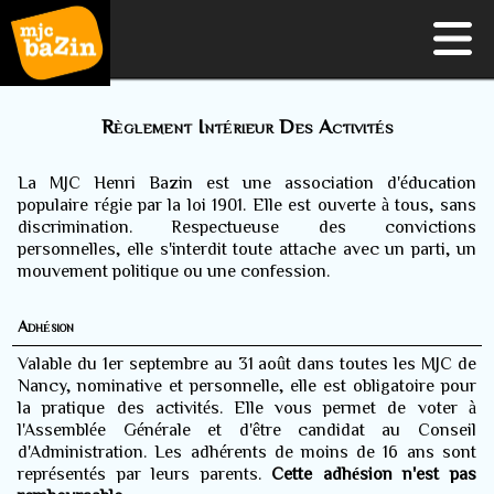
Règlement Intérieur Des Activités
La MJC Henri Bazin est une association d'éducation
populaire régie par la loi 1901. Elle est ouverte à tous, sans
discrimination. Respectueuse des convictions
personnelles, elle s'interdit toute attache avec un parti, un
mouvement politique ou une confession.
Adhésion
Valable du 1er septembre au 31 août dans toutes les MJC de
Nancy, n
ominative et personnelle, elle est obligatoire pour
la pratique des activités. Elle vous permet de voter à
l'Assemblée Générale et d'être candidat au Conseil
d'Administration. Les adhérents de moins de 16 ans sont
représentés par leurs parents.
Cette adhésion n'est pas