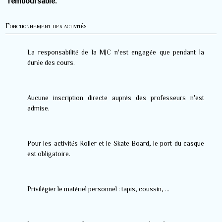
remboursable.
Fonctionnement des activités
La responsabilité de la MJC n'est engagée que pendant la
durée des cours.
Aucune inscription directe auprès des professeurs n'est
admise.
Pour le
s activités
Roller et le Skate Board, le port du casque
est obligatoire.
Privilégier le matériel personnel : tapis, coussin, …