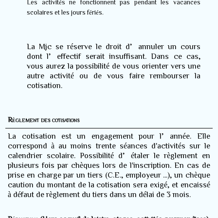
Les activités ne fonctionnent pas pendant les vacances
scolaires et les jours fériés.
La Mjc se réserve le droit d’annuler un cours
dont l’effectif serait insuffisant. Dans ce cas,
vous aurez la possibilité de vous orienter vers une
autre activité ou de vous faire rembourser la
cotisation.
Règlement des cotisations
La cotisation est un engagement pour l’année. Elle
correspond à au moins trente séances d'activités sur le
calendrier scolaire. Possibilité d’étaler le règlement en
plusieurs fois par chèques lors de l'inscription. En cas de
prise en charge par un tiers (C.E., employeur ...), un chèque
caution du montant de la cotisation sera exigé, et encaissé
à défaut de règlement du tiers dans un délai de 3 mois.