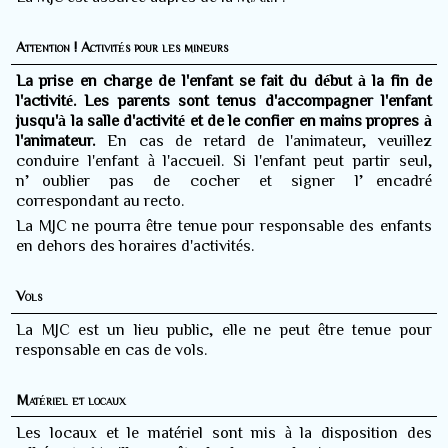
Attention ! Activités pour les mineurs
La prise en charge de l'enfant se fait du début à la fin de
l'activité. Les parents sont tenus d'accompagner l'enfant
jusqu'à la salle d'activité et de le confier en mains propres à
l'animateur.
En cas de retard de l'animateur, veuillez
conduire l'enfant à l'accueil. Si l'enfant peut partir seul,
n’oublier pas de cocher et signer l’encadré
correspondant au recto.
La MJC ne pourra être tenue pour responsable des enfants
en dehors des horaires d'activités.
Vols
La MJC est un lieu public, elle ne peut être tenue pour
responsable en cas de vols.
Matériel et locaux
Les locaux et le matériel sont mis à la disposition des