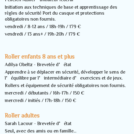
Initiation aux techniques de base et apprentissage des
règles de sécurité Port du casque et protections
obligatoires non fournis.
vendredi / 8-12 ans / 18h-19h / 179 €
vendredi / 13 ans+ / 19h-20h / 179 €
Roller enfants 8 ans et plus
Adilya Obeltz - Brevetée d’état
Apprendre à se déplacer en sécurité, développer le sens de
l’équilibre par l’intermédiaire d’exercices et de jeux.
Rollers et équipement de sécurité obligatoires non fournis.
mercredi / débutants / 16h-17h / 150 €
mercredi / initiés / 17h-18h / 150 €
Roller adultes
Sarah Lacour - Brevetée d’état
Seul, avec des amis ou en famille...