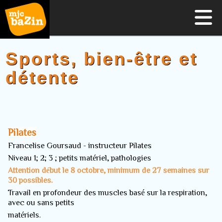
Sports, bien-être et
détente
Pilates
Francelise Goursaud - instructeur Pilates
Niveau 1; 2; 3 ; petits matériel, pathologies
Attention début le 8 octobre, minimum de 27 semaines sur
30 possibles.
Travail en profondeur des muscles basé sur la respiration,
avec ou sans petits
matériels.