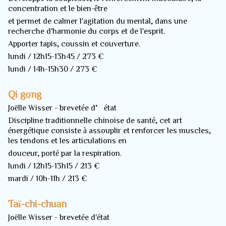
concentration et le bien-être
et permet de calmer l'agitation du mental, dans une
recherche d'harmonie du corps et de l'esprit.
Apporter tapis, coussin et couverture.
lundi / 12h15-13h45 / 273 €
lundi / 14h-15h30 / 273 €
Qi gong
Joëlle Wisser - brevetée d’état
Discipline traditionnelle chinoise de santé, cet art
énergétique consiste à assouplir et renforcer les muscles,
les tendons et les articulations en
douceur, porté par la respiration.
lundi / 12h15-13h15 / 213 €
mardi / 10h-11h / 213 €
Taï-chi-chuan
Joëlle Wisser - brevetée d'état