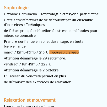
Sophrologie
Caroline Comunello– sophrologue et psycho-praticienne
Cette activité permet de se découvrir par un ensemble
d'exercices : Techniques
de lâcher-prise, de réduction de stress et méthodes pour
mieux se connaître.
Prendre confiance en soi et davantage, en toute
bienveillance.
mardi / 12h15-13h15 / 213 €
nouveau créneau
Attention démarrage le 29 septembre.
vendredi / 18h-19h15 / 227 €
Attention démarrage le 2 octobre.
L’atelier du vendredi permet en plus
de découvrir des exercices de relaxation.
Relaxation et mouvement
Laurence Lance - relaxologue