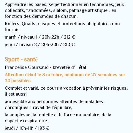
Apprendre les bases, se perfectionner en techniques, jeux
collectifs, randonnées, slalom, patinage artistique... en
fonction des demandes de chacun.
Rollers, Quads, casques et protections obligatoires non
fournis.
mardi / niveau 1 / 20h-22h / 212 €
jeudi / niveau 2 / 20h-22h / 212 €
Sport - santé
Francelise Goursaud - brevetée d’état
Attention début le 8 octobre, minimum de 27 semaines sur
30 possibles.
Complet et varié, ce cours a vocation à prévenir les risques,
il est aussi
accessible aux personnes atteintes de maladies
chroniques. Travail de l'équilibre,
la souplesse, la tonicité et la force musculaire, de la
capacité respiratoire.
jeudi / 10h-11h / 193 €