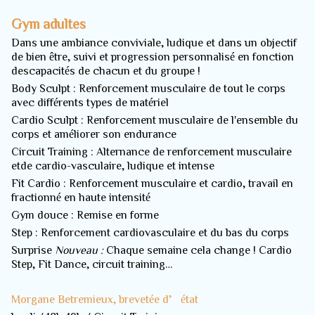
Gym adultes
Dans une ambiance conviviale, ludique et dans un objectif
de bien être, suivi et progression personnalisé en fonction
descapacités de chacun et du groupe !
Body Sculpt : Renforcement musculaire de tout le corps
avec différents types de matériel
Cardio Sculpt : Renforcement musculaire de l'ensemble du
corps et améliorer son endurance
Circuit Training : Alternance de renforcement musculaire
etde cardio-vasculaire, ludique et intense
Fit Cardio : Renforcement musculaire et cardio, travail en
fractionné en haute intensité
Gym douce : Remise en forme
Step : Renforcement cardiovasculaire et du bas du corps
Surprise
Nouveau :
Chaque semaine cela change ! Cardio
Step, Fit Dance, circuit training…
Morgane Betremieux, brevetée d’état