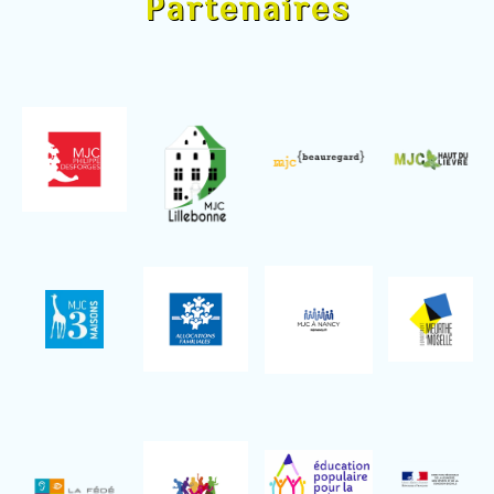
Partenaires