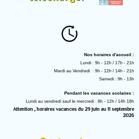
Nos horaires d'accueil :
Lundi : 9h - 12h / 17h - 21h
Mardi au Vendredi : 9h - 12h / 14h - 21h
Samedi : 9h - 13h
Pendant les vacances scolaires :
Lundi au vendredi sauf le mercredi : 8h - 12h / 14h 18h
Attention , horaires vacances du 29 juin au 11 septembre
2026